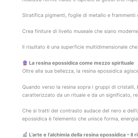
Stratifica pigmenti, foglie di metallo e frammenti 
Crea finiture di livello museale che siano moder
Il risultato è una superficie multidimensionale che 
La resina epossidica come mezzo spirituale
Oltre alla sua bellezza, la resina epossidica agisc
Quando verso la resina sopra i gruppi di cristalli
caratterizzato da un rituale e da un significato, 
Che si tratti del contrasto audace del nero e dell’
epossidica è l’elemento che unisce forma, energi
L’arte e l’alchimia della resina epossidica – Il 