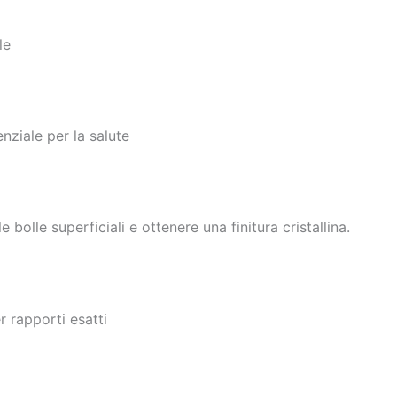
le
nziale per la salute
 bolle superficiali e ottenere una finitura cristallina.
r rapporti esatti