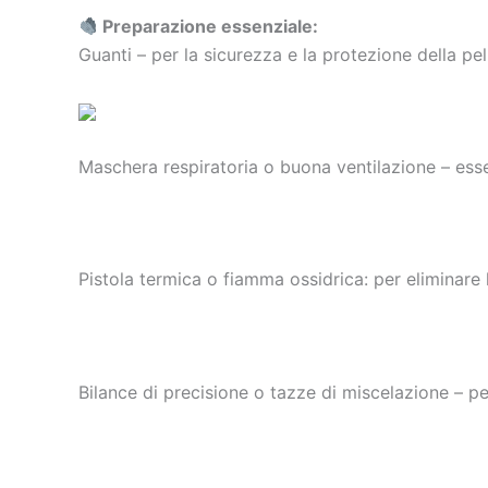
Preparazione essenziale:
Guanti – per la sicurezza e la protezione della pel
Maschera respiratoria o buona ventilazione – esse
Pistola termica o fiamma ossidrica: per eliminare le
Bilance di precisione o tazze di miscelazione – pe