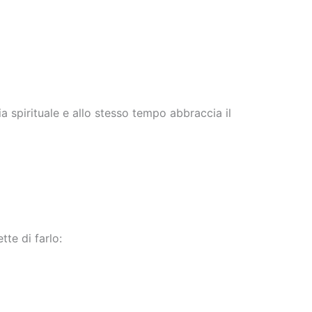
ia spirituale e allo stesso tempo abbraccia il
tte di farlo: