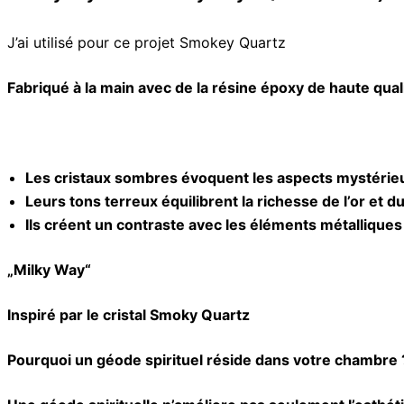
J’ai utilisé pour ce projet Smokey Quartz
Fabriqué à la main avec de la résine époxy de haute qual
Les cristaux sombres évoquent les aspects mystérieu
Leurs tons terreux équilibrent la richesse de l’or et 
Ils créent un contraste avec les éléments métalliques e
„Milky Way“
Inspiré par le cristal Smoky Quartz
Pourquoi un géode spirituel réside dans votre chambre 