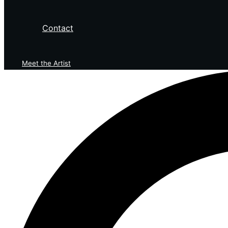
Contact
Meet the Artist