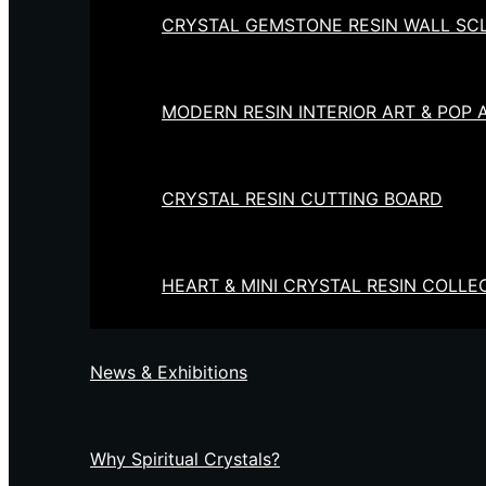
CRYSTAL GEMSTONE RESIN WALL SC
MODERN RESIN INTERIOR ART & POP 
CRYSTAL RESIN CUTTING BOARD
HEART & MINI CRYSTAL RESIN COLLE
News & Exhibitions
Why Spiritual Crystals?