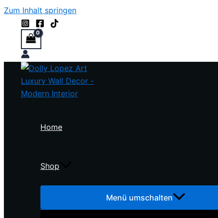
Zum Inhalt springen
Home
Shop
Menü umschalten