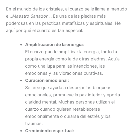
En el mundo de los cristales, al cuarzo se le llama a menudo
el
„Maestro Sanador
„. Es una de las piedras más
poderosas en las prácticas metafísicas y espirituales. He
aquí por qué el cuarzo es tan especial:
Amplificación de la energía:
El cuarzo puede amplificar la energía, tanto tu
propia energía como la de otras piedras. Actúa
como una lupa para las intenciones, las
emociones y las vibraciones curativas.
Curación emocional:
Se cree que ayuda a despejar los bloqueos
emocionales, promueve la paz interior y aporta
claridad mental. Muchas personas utilizan el
cuarzo cuando quieren restablecerse
emocionalmente o curarse del estrés y los
traumas.
Crecimiento espiritual: