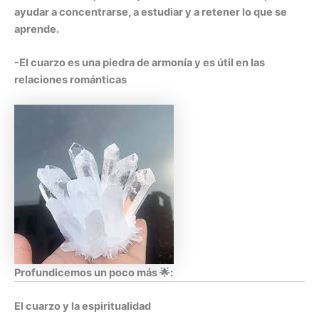
ayudar a concentrarse, a estudiar y a retener lo que se
aprende.
-El cuarzo es una piedra de armonía y es útil en las
relaciones románticas
Profundicemos un poco más 🌟:
El cuarzo y la espiritualidad