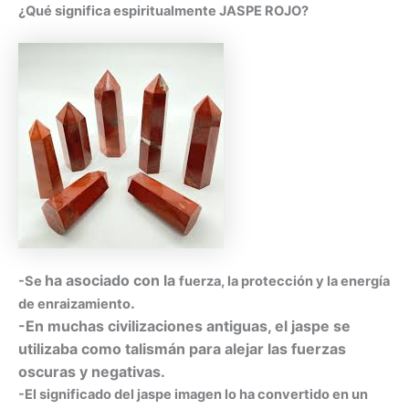
¿Qué significa espiritualmente JASPE ROJO?
ha asociado con la
-Se
fuerza, la protección y la energía
.
de enraizamiento
-En muchas civilizaciones antiguas, el jaspe se
utilizaba como talismán para alejar las fuerzas
oscuras y negativas.
-El significado del jaspe imagen lo ha convertido en un