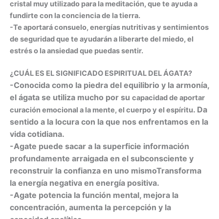
cristal muy utilizado para la meditación, que te ayuda a
fundirte con la conciencia de la tierra.
-Te aportará consuelo, energías nutritivas y sentimientos
de seguridad que te ayudarán a liberarte del miedo, el
estrés o la ansiedad que puedas sentir.
¿CUÁL ES EL SIGNIFICADO ESPIRITUAL DEL ÁGATA?
-Conocida como la piedra del equilibrio y la armonía,
el ágata se utiliza mucho por su
capacidad de aportar
. Da
curación emocional a la mente, el cuerpo y el espíritu
sentido a la locura con la que nos enfrentamos en la
vida cotidiana.
-Agate puede sacar a la superficie información
profundamente arraigada en el subconsciente y
reconstruir la confianza en uno mismoTransforma
la energía negativa en energía positiva.
-Agate potencia la función mental, mejora la
concentración, aumenta la percepción y la