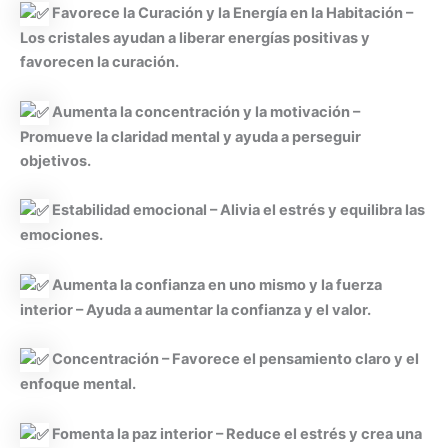
Favorece la Curación y la Energía en la Habitación –
Los cristales ayudan a liberar energías positivas y
favorecen la curación.
Aumenta la concentración y la motivación –
Promueve la claridad mental y ayuda a perseguir
objetivos.
Estabilidad emocional – Alivia el estrés y equilibra las
emociones.
Aumenta la confianza en uno mismo y la fuerza
interior – Ayuda a aumentar la confianza y el valor.
Concentración – Favorece el pensamiento claro y el
enfoque mental.
Fomenta la paz interior – Reduce el estrés y crea una