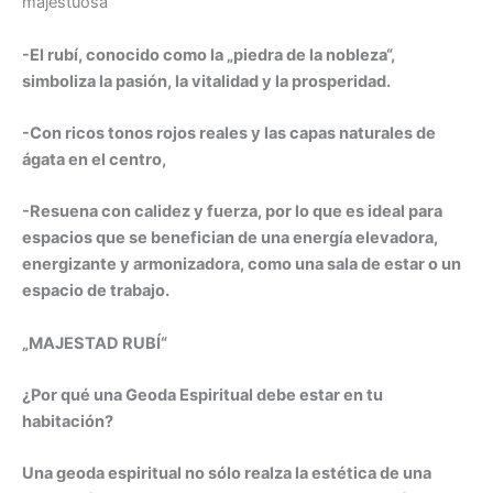
majestuosa
-El rubí, conocido como la „piedra de la nobleza“,
simboliza la pasión, la vitalidad y la prosperidad.
-Con ricos tonos rojos reales y las capas naturales de
ágata en el centro,
-Resuena con calidez y fuerza, por lo que es ideal para
espacios que se benefician de una energía elevadora,
energizante y armonizadora, como una sala de estar o un
espacio de trabajo.
„MAJESTAD RUBÍ“
¿Por qué una Geoda Espiritual debe estar en tu
habitación?
Una geoda espiritual no sólo realza la estética de una