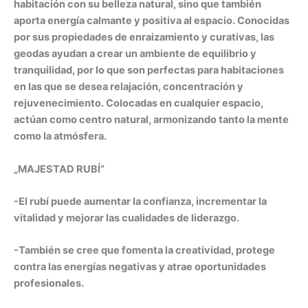
habitación con su belleza natural, sino que también
aporta energía calmante y positiva al espacio. Conocidas
por sus propiedades de enraizamiento y curativas, las
geodas ayudan a crear un ambiente de equilibrio y
tranquilidad, por lo que son perfectas para habitaciones
en las que se desea relajación, concentración y
rejuvenecimiento. Colocadas en cualquier espacio,
actúan como centro natural, armonizando tanto la mente
como la atmósfera.
„MAJESTAD RUBÍ“
-El rubí puede
aumentar la confianza, incrementar la
vitalidad y mejorar las cualidades de liderazgo
.
-También se cree que fomenta la creatividad, protege
contra las energías negativas y atrae oportunidades
profesionales.