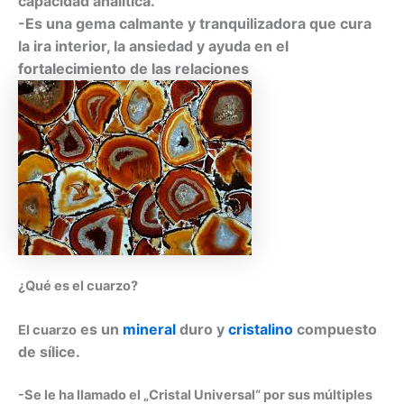
capacidad analítica.
-Es una gema calmante y tranquilizadora que cura
la ira interior, la ansiedad y ayuda en el
fortalecimiento de las relaciones
¿Qué es el cuarzo?
es un
mineral
duro y
cristalino
compuesto
El cuarzo
de sílice.
-Se le ha llamado el „Cristal Universal“ por sus múltiples