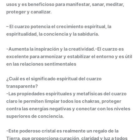
usos y es beneficioso para manifestar, sanar, meditar,
proteger y canalizar.
– El cuarzo potencia el crecimiento espiritual, la
espiritualidad, la conciencia y la sabiduría.
-Aumenta la inspiración y la creatividad.
-El cuarzo es
excelente para armonizar y estabilizar el entorno y es útil
en las relaciones sentimentales
¿Cuál es el significado espiritual del cuarzo
transparente?
-Las propiedades espirituales y metafísicas del cuarzo
claro le permiten limpiar todos los chakras, proteger
contra las energías negativas y conectar con los niveles
superiores de conciencia.
-Este poderoso cristal es realmente un regalo de la
Tierra, que proporciona curación, claridad y luz a todos