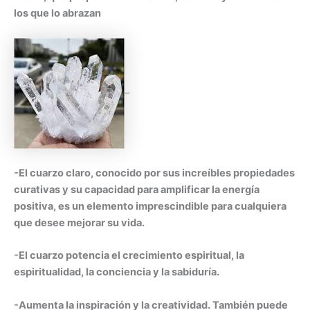
los que lo abrazan
–
-El cuarzo claro, conocido por sus increíbles propiedades
curativas y su capacidad para amplificar la energía
positiva, es un elemento imprescindible para cualquiera
que desee mejorar su vida.
-El cuarzo potencia el crecimiento espiritual, la
espiritualidad, la conciencia y la sabiduría.
-Aumenta la inspiración y la creatividad. También puede