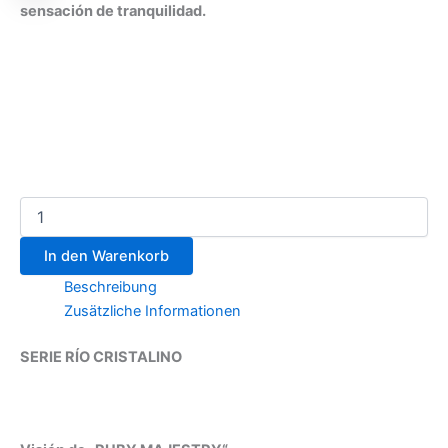
sensación de tranquilidad.
In den Warenkorb
Beschreibung
Zusätzliche Informationen
SERIE RÍO CRISTALINO