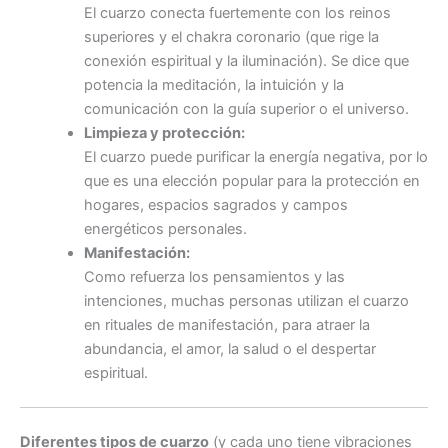
El cuarzo conecta fuertemente con los reinos
superiores y el chakra coronario (que rige la
conexión espiritual y la iluminación). Se dice que
potencia la meditación, la intuición y la
comunicación con la guía superior o el universo.
Limpieza y protección:
El cuarzo puede purificar la energía negativa, por lo
que es una elección popular para la protección en
hogares, espacios sagrados y campos
energéticos personales.
Manifestación:
Como refuerza los pensamientos y las
intenciones, muchas personas utilizan el cuarzo
en rituales de manifestación, para atraer la
abundancia, el amor, la salud o el despertar
espiritual.
Diferentes tipos de cuarzo
(y cada uno tiene vibraciones