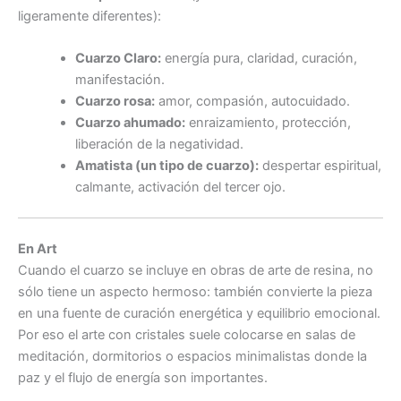
ligeramente diferentes):
Cuarzo Claro:
energía pura, claridad, curación,
manifestación.
Cuarzo rosa:
amor, compasión, autocuidado.
Cuarzo ahumado:
enraizamiento, protección,
liberación de la negatividad.
Amatista (un tipo de cuarzo):
despertar espiritual,
calmante, activación del tercer ojo.
En Art
Cuando el cuarzo se incluye en obras de arte de resina, no
sólo tiene un aspecto hermoso: también convierte la pieza
en una fuente de curación energética y equilibrio emocional.
Por eso el arte con cristales suele colocarse en salas de
meditación, dormitorios o espacios minimalistas donde la
paz y el flujo de energía son importantes.