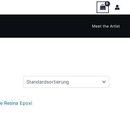
Meet the Artist
e Resina Epoxi