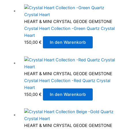
HEART & MINI CRYSTAL GEODE GEMSTONE
Crystal Heart Collection -Green Quartz Crystal
Heart
150,00
€
In den Warenkorb
HEART & MINI CRYSTAL GEODE GEMSTONE
Crystal Heart Collection -Red Quartz Crystal
Heart
150,00
€
In den Warenkorb
HEART & MINI CRYSTAL GEODE GEMSTONE