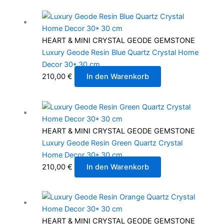
HEART & MINI CRYSTAL GEODE GEMSTONE
Luxury Geode Resin Blue Quartz Crystal Home
Decor 30* 30 cm
210,00
€
In den Warenkorb
HEART & MINI CRYSTAL GEODE GEMSTONE
Luxury Geode Resin Green Quartz Crystal
Home Decor 30* 30 cm
210,00
€
In den Warenkorb
HEART & MINI CRYSTAL GEODE GEMSTONE