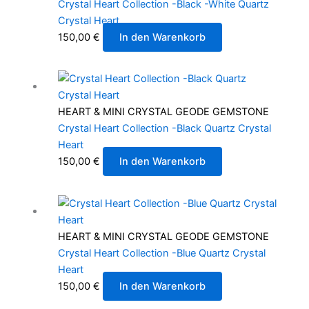
Crystal Heart Collection -Black -White Quartz
Crystal Heart
150,00
€
In den Warenkorb
HEART & MINI CRYSTAL GEODE GEMSTONE
Crystal Heart Collection -Black Quartz Crystal
Heart
150,00
€
In den Warenkorb
HEART & MINI CRYSTAL GEODE GEMSTONE
Crystal Heart Collection -Blue Quartz Crystal
Heart
150,00
€
In den Warenkorb