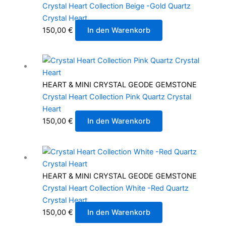
Crystal Heart Collection Beige -Gold Quartz
Crystal Heart
150,00
€
In den Warenkorb
HEART & MINI CRYSTAL GEODE GEMSTONE
Crystal Heart Collection Pink Quartz Crystal
Heart
150,00
€
In den Warenkorb
HEART & MINI CRYSTAL GEODE GEMSTONE
Crystal Heart Collection White -Red Quartz
Crystal Heart
150,00
€
In den Warenkorb