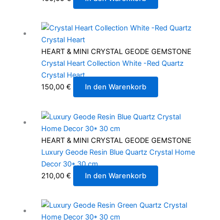
HEART & MINI CRYSTAL GEODE GEMSTONE
Crystal Heart Collection White -Red Quartz
Crystal Heart
150,00
€
In den Warenkorb
HEART & MINI CRYSTAL GEODE GEMSTONE
Luxury Geode Resin Blue Quartz Crystal Home
Decor 30* 30 cm
210,00
€
In den Warenkorb