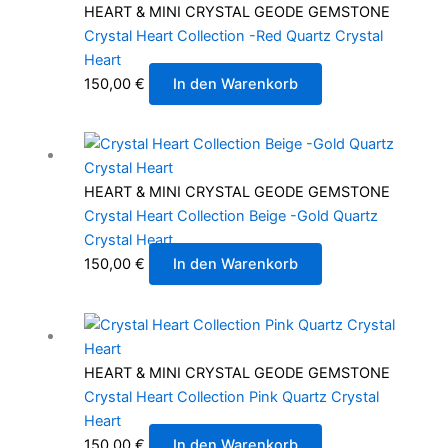
HEART & MINI CRYSTAL GEODE GEMSTONE
Crystal Heart Collection -Red Quartz Crystal
Heart
150,00
€
In den Warenkorb
HEART & MINI CRYSTAL GEODE GEMSTONE
Crystal Heart Collection Beige -Gold Quartz
Crystal Heart
150,00
€
In den Warenkorb
HEART & MINI CRYSTAL GEODE GEMSTONE
Crystal Heart Collection Pink Quartz Crystal
Heart
150,00
€
In den Warenkorb