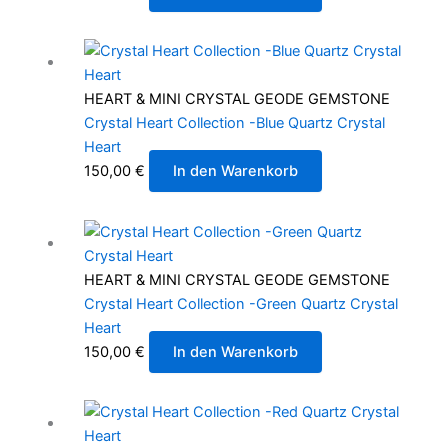
HEART & MINI CRYSTAL GEODE GEMSTONE
Crystal Heart Collection -Blue Quartz Crystal
Heart
150,00
€
In den Warenkorb
HEART & MINI CRYSTAL GEODE GEMSTONE
Crystal Heart Collection -Green Quartz Crystal
Heart
150,00
€
In den Warenkorb