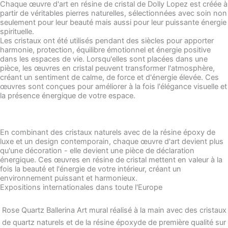
Chaque œuvre d'art en résine de cristal de Dolly Lopez est créée à
partir de véritables pierres naturelles, sélectionnées avec soin non
seulement pour leur beauté mais aussi pour leur puissante énergie
spirituelle.
Les cristaux ont été utilisés pendant des siècles pour apporter
harmonie, protection, équilibre émotionnel et énergie positive
dans les espaces de vie. Lorsqu'elles sont placées dans une
pièce, les œuvres en cristal peuvent transformer l'atmosphère,
créant un sentiment de calme, de force et d'énergie élevée. Ces
œuvres sont conçues pour améliorer à la fois l'élégance visuelle et
la présence énergique de votre espace.
En combinant des cristaux naturels avec de la résine époxy de
luxe et un design contemporain, chaque œuvre d'art devient plus
qu'une décoration - elle devient une pièce de déclaration
énergique. Ces œuvres en résine de cristal mettent en valeur à la
fois la beauté et l'énergie de votre intérieur, créant un
environnement puissant et harmonieux.
Expositions internationales dans toute l'Europe
Rose Quartz Ballerina Art mural réalisé à la main avec des cristaux
de quartz naturels et de la résine époxyde de première qualité sur