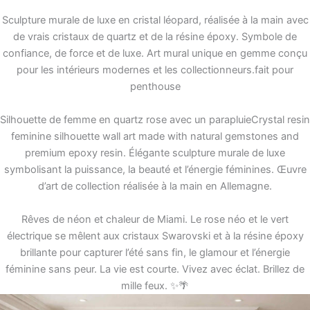
Sculpture murale de luxe en cristal léopard, réalisée à la main avec
de vrais cristaux de quartz et de la résine époxy. Symbole de
confiance, de force et de luxe. Art mural unique en gemme conçu
pour les intérieurs modernes et les collectionneurs.fait pour
penthouse
Silhouette de femme en quartz rose avec un parapluieCrystal resin
feminine silhouette wall art made with natural gemstones and
premium epoxy resin. Élégante sculpture murale de luxe
symbolisant la puissance, la beauté et l’énergie féminines. Œuvre
d’art de collection réalisée à la main en Allemagne.
Rêves de néon et chaleur de Miami. Le rose néo et le vert
électrique se mêlent aux cristaux Swarovski et à la résine époxy
brillante pour capturer l’été sans fin, le glamour et l’énergie
féminine sans peur. La vie est courte. Vivez avec éclat. Brillez de
mille feux. ✨🌴