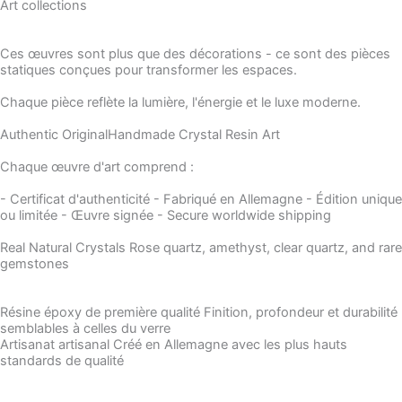
Art collections
Ces œuvres sont plus que des décorations - ce sont des pièces
statiques conçues pour transformer les espaces.
Chaque pièce reflète la lumière, l'énergie et le luxe moderne.
Authentic OriginalHandmade Crystal Resin Art
Chaque œuvre d'art comprend :
- Certificat d'authenticité - Fabriqué en Allemagne - Édition unique
ou limitée - Œuvre signée - Secure worldwide shipping
Real Natural Crystals Rose quartz, amethyst, clear quartz, and rare
gemstones
Résine époxy de première qualité Finition, profondeur et durabilité
semblables à celles du verre
Artisanat artisanal Créé en Allemagne avec les plus hauts
standards de qualité