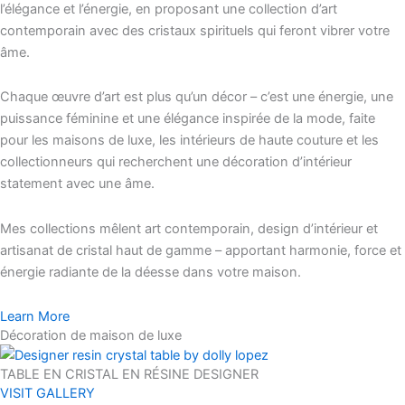
l’élégance et l’énergie, en proposant une collection d’art
contemporain avec des cristaux spirituels qui feront vibrer votre
âme.
Chaque œuvre d’art est plus qu’un décor – c’est une énergie, une
puissance féminine et une élégance inspirée de la mode, faite
pour les maisons de luxe, les intérieurs de haute couture et les
collectionneurs qui recherchent une décoration d’intérieur
statement avec une âme.
Mes collections mêlent art contemporain, design d’intérieur et
artisanat de cristal haut de gamme – apportant harmonie, force et
énergie radiante de la déesse dans votre maison.
Learn More
Décoration de maison de luxe
TABLE EN CRISTAL EN RÉSINE DESIGNER
VISIT GALLERY