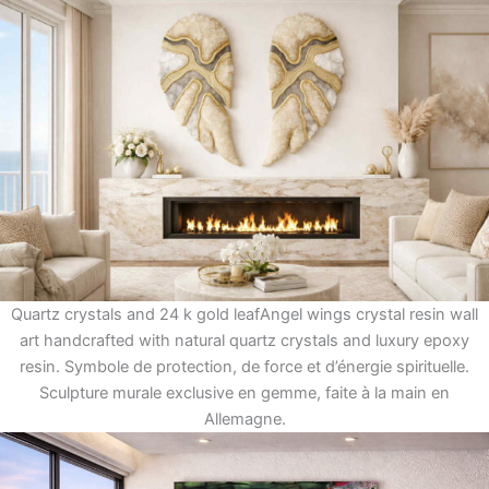
Quartz crystals and 24 k gold leafAngel wings crystal resin wall
art handcrafted with natural quartz crystals and luxury epoxy
resin. Symbole de protection, de force et d’énergie spirituelle.
Sculpture murale exclusive en gemme, faite à la main en
Allemagne.