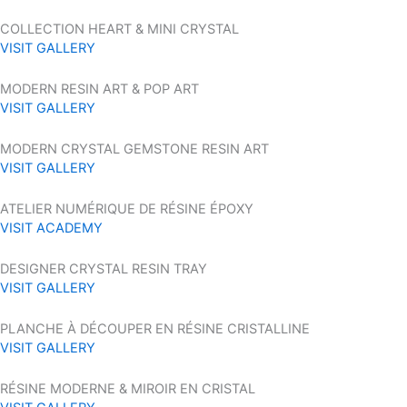
COLLECTION HEART & MINI CRYSTAL
VISIT GALLERY
MODERN RESIN ART & POP ART
VISIT GALLERY
MODERN CRYSTAL GEMSTONE RESIN ART
VISIT GALLERY
ATELIER NUMÉRIQUE DE RÉSINE ÉPOXY
VISIT ACADEMY
DESIGNER CRYSTAL RESIN TRAY
VISIT GALLERY
PLANCHE À DÉCOUPER EN RÉSINE CRISTALLINE
VISIT GALLERY
RÉSINE MODERNE & MIROIR EN CRISTAL