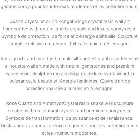
gemme conçu pour les intérieurs modernes et les collectionneurs.
Quartz Crystal et or 24 kAngel wings crystal resin wall art
handcrafted with natural quartz crystals and luxury epoxy resin.
Symbole de protection, de force et d’énergie spirituelle. Sculpture
murale exclusive en gemme, faite à la main en Allemagne.
Rose quartz and amethyst female silhouetteCrystal resin feminine
silhouette wall art made with natural gemstones and premium
epoxy resin. Sculpture murale élégante de luxe symbolisant la
puissance, la beauté et l’énergie féminines. Œuvre d’art de
collection réalisée à la main en Allemagne.
Rose Quartz and AmethystCrystal resin snake wall sculpture
created with real natural crystals and premium epoxy resin.
Symbole de transformation, de puissance et de renaissance.
Déclaration d’art mural de luxe en gemme pour les collectionneurs
et les intérieurs modernes.