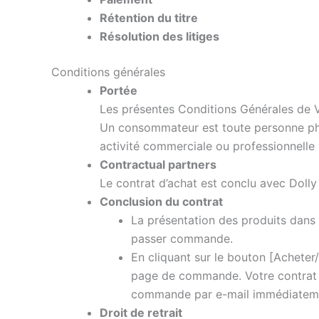
Rétention du titre
Résolution des litiges
Conditions générales
Portée
Les présentes Conditions Générales de V
Un consommateur est toute personne phys
activité commerciale ou professionnelle
Contractual partners
Le contrat d’achat est conclu avec Dol
Conclusion du contrat
La présentation des produits dans 
passer commande.
En cliquant sur le bouton [Achet
page de commande. Votre contrat 
commande par e-mail immédiateme
Droit de retrait