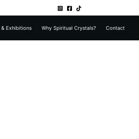
& Exhibitions
Why Spiritual Crystals?
Contact