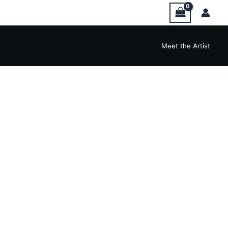
Meet the Artist