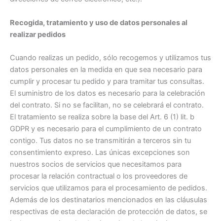
Recogida, tratamiento y uso de datos personales al
realizar pedidos
Cuando realizas un pedido, sólo recogemos y utilizamos tus
datos personales en la medida en que sea necesario para
cumplir y procesar tu pedido y para tramitar tus consultas.
El suministro de los datos es necesario para la celebración
del contrato. Si no se facilitan, no se celebrará el contrato.
El tratamiento se realiza sobre la base del Art. 6 (1) lit. b
GDPR y es necesario para el cumplimiento de un contrato
contigo. Tus datos no se transmitirán a terceros sin tu
consentimiento expreso. Las únicas excepciones son
nuestros socios de servicios que necesitamos para
procesar la relación contractual o los proveedores de
servicios que utilizamos para el procesamiento de pedidos.
Además de los destinatarios mencionados en las cláusulas
respectivas de esta declaración de protección de datos, se