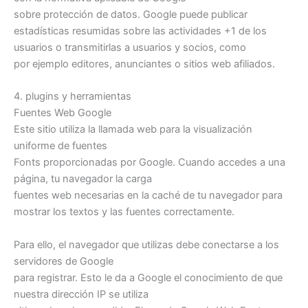
sobre protección de datos. Google puede publicar
estadísticas resumidas sobre las actividades +1 de los
usuarios o transmitirlas a usuarios y socios, como
por ejemplo editores, anunciantes o sitios web afiliados.
4. plugins y herramientas
Fuentes Web Google
Este sitio utiliza la llamada web para la visualización
uniforme de fuentes
Fonts proporcionadas por Google. Cuando accedes a una
página, tu navegador la carga
fuentes web necesarias en la caché de tu navegador para
mostrar los textos y las fuentes correctamente.
Para ello, el navegador que utilizas debe conectarse a los
servidores de Google
para registrar. Esto le da a Google el conocimiento de que
nuestra dirección IP se utiliza