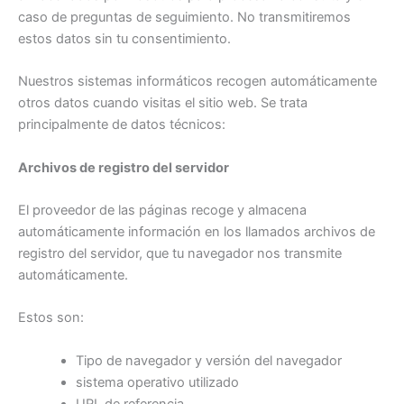
caso de preguntas de seguimiento. No transmitiremos
estos datos sin tu consentimiento.
Nuestros sistemas informáticos recogen automáticamente
otros datos cuando visitas el sitio web. Se trata
principalmente de datos técnicos:
Archivos de registro del servidor
El proveedor de las páginas recoge y almacena
automáticamente información en los llamados archivos de
registro del servidor, que tu navegador nos transmite
automáticamente.
Estos son:
Tipo de navegador y versión del navegador
sistema operativo utilizado
URL de referencia