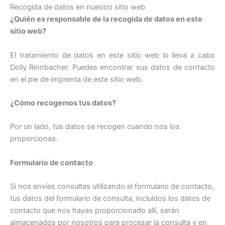
Recogida de datos en nuestro sitio web
¿Quién es responsable de la recogida de datos en este
sitio web?
El tratamiento de datos en este sitio web lo lleva a cabo
Dolly Rinnbacher. Puedes encontrar sus datos de contacto
en el pie de imprenta de este sitio web.
¿Cómo recogemos tus datos?
Por un lado, tus datos se recogen cuando nos los
proporcionas.
Formulario de contacto
Si nos envías consultas utilizando el formulario de contacto,
tus datos del formulario de consulta, incluidos los datos de
contacto que nos hayas proporcionado allí, serán
almacenados por nosotros para procesar la consulta y en