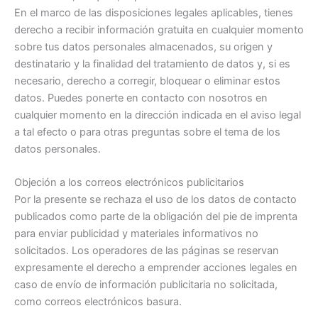
En el marco de las disposiciones legales aplicables, tienes
derecho a recibir información gratuita en cualquier momento
sobre tus datos personales almacenados, su origen y
destinatario y la finalidad del tratamiento de datos y, si es
necesario, derecho a corregir, bloquear o eliminar estos
datos. Puedes ponerte en contacto con nosotros en
cualquier momento en la dirección indicada en el aviso legal
a tal efecto o para otras preguntas sobre el tema de los
datos personales.
Objeción a los correos electrónicos publicitarios
Por la presente se rechaza el uso de los datos de contacto
publicados como parte de la obligación del pie de imprenta
para enviar publicidad y materiales informativos no
solicitados. Los operadores de las páginas se reservan
expresamente el derecho a emprender acciones legales en
caso de envío de información publicitaria no solicitada,
como correos electrónicos basura.