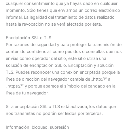
cualquier consentimiento que ya hayas dado en cualquier
momento. Sólo tienes que enviarnos un correo electrónico
informal. La legalidad del tratamiento de datos realizado
hasta la revocación no se verá afectada por ésta.
Encriptación SSL o TLS
Por razones de seguridad y para proteger la transmisión de
contenido confidencial, como pedidos o consultas que nos
envías como operador del sitio, este sitio utiliza una
solución de encriptación SSL o. Encriptación y solución
TLS. Puedes reconocer una conexión encriptada porque la
línea de dirección del navegador cambia de „http://“ a
„https://“ y porque aparece el símbolo del candado en la
línea de tu navegador.
Si la encriptación SSL o TLS está activada, los datos que
nos transmitas no podrán ser leídos por terceros.
Información, bloqueo, supresión