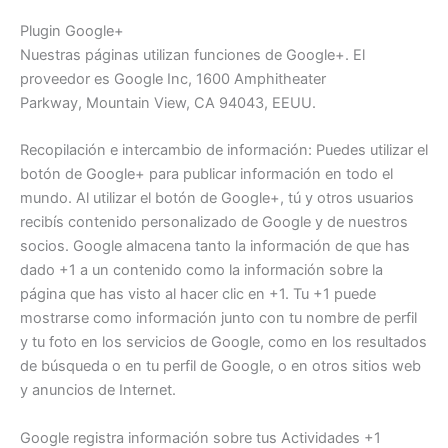
Plugin Google+
Nuestras páginas utilizan funciones de Google+. El
proveedor es Google Inc, 1600 Amphitheater
Parkway, Mountain View, CA 94043, EEUU.
Recopilación e intercambio de información: Puedes utilizar el
botón de Google+ para publicar información en todo el
mundo. Al utilizar el botón de Google+, tú y otros usuarios
recibís contenido personalizado de Google y de nuestros
socios. Google almacena tanto la información de que has
dado +1 a un contenido como la información sobre la
página que has visto al hacer clic en +1. Tu +1 puede
mostrarse como información junto con tu nombre de perfil
y tu foto en los servicios de Google, como en los resultados
de búsqueda o en tu perfil de Google, o en otros sitios web
y anuncios de Internet.
Google registra información sobre tus Actividades +1