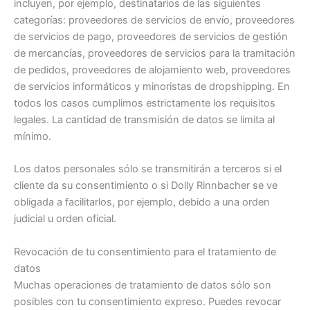
incluyen, por ejemplo, destinatarios de las siguientes
categorías: proveedores de servicios de envío, proveedores
de servicios de pago, proveedores de servicios de gestión
de mercancías, proveedores de servicios para la tramitación
de pedidos, proveedores de alojamiento web, proveedores
de servicios informáticos y minoristas de dropshipping. En
todos los casos cumplimos estrictamente los requisitos
legales. La cantidad de transmisión de datos se limita al
mínimo.
Los datos personales sólo se transmitirán a terceros si el
cliente da su consentimiento o si Dolly Rinnbacher se ve
obligada a facilitarlos, por ejemplo, debido a una orden
judicial u orden oficial.
Revocación de tu consentimiento para el tratamiento de
datos
Muchas operaciones de tratamiento de datos sólo son
posibles con tu consentimiento expreso. Puedes revocar