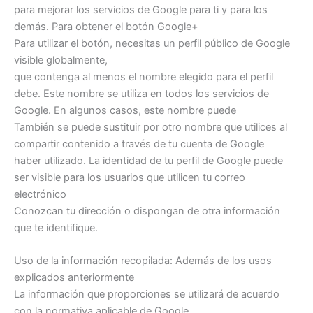
para mejorar los servicios de Google para ti y para los
demás. Para obtener el botón Google+
Para utilizar el botón, necesitas un perfil público de Google
visible globalmente,
que contenga al menos el nombre elegido para el perfil
debe. Este nombre se utiliza en todos los servicios de
Google. En algunos casos, este nombre puede
También se puede sustituir por otro nombre que utilices al
compartir contenido a través de tu cuenta de Google
haber utilizado. La identidad de tu perfil de Google puede
ser visible para los usuarios que utilicen tu correo
electrónico
Conozcan tu dirección o dispongan de otra información
que te identifique.
Uso de la información recopilada: Además de los usos
explicados anteriormente
La información que proporciones se utilizará de acuerdo
con la normativa aplicable de Google