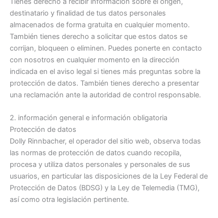
Tienes derecho a recibir información sobre el origen,
destinatario y finalidad de tus datos personales
almacenados de forma gratuita en cualquier momento.
También tienes derecho a solicitar que estos datos se
corrijan, bloqueen o eliminen. Puedes ponerte en contacto
con nosotros en cualquier momento en la dirección
indicada en el aviso legal si tienes más preguntas sobre la
protección de datos. También tienes derecho a presentar
una reclamación ante la autoridad de control responsable.
2. información general e información obligatoria
Protección de datos
Dolly Rinnbacher, el operador del sitio web, observa todas
las normas de protección de datos cuando recopila,
procesa y utiliza datos personales y personales de sus
usuarios, en particular las disposiciones de la Ley Federal de
Protección de Datos (BDSG) y la Ley de Telemedia (TMG),
así como otra legislación pertinente.