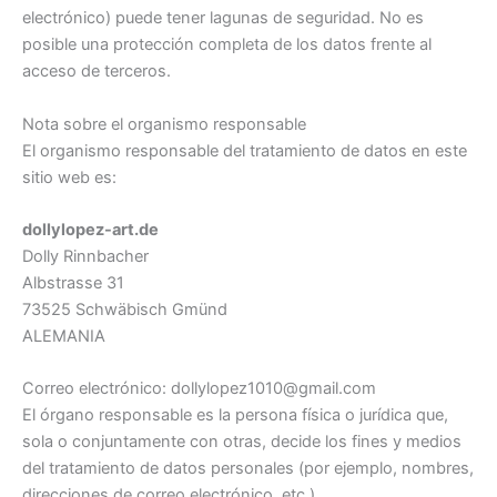
electrónico) puede tener lagunas de seguridad. No es
posible una protección completa de los datos frente al
acceso de terceros.
Nota sobre el organismo responsable
El organismo responsable del tratamiento de datos en este
sitio web es:
dollylopez-art.de
Dolly Rinnbacher
Albstrasse 31
73525 Schwäbisch Gmünd
ALEMANIA
Correo electrónico: dollylopez1010@gmail.com
El órgano responsable es la persona física o jurídica que,
sola o conjuntamente con otras, decide los fines y medios
del tratamiento de datos personales (por ejemplo, nombres,
direcciones de correo electrónico, etc.).