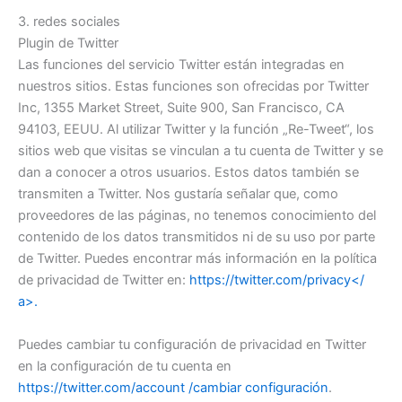
3. redes sociales
Plugin de Twitter
Las funciones del servicio Twitter están integradas en
nuestros sitios. Estas funciones son ofrecidas por Twitter
Inc, 1355 Market Street, Suite 900, San Francisco, CA
94103, EEUU. Al utilizar Twitter y la función „Re-Tweet“, los
sitios web que visitas se vinculan a tu cuenta de Twitter y se
dan a conocer a otros usuarios. Estos datos también se
transmiten a Twitter. Nos gustaría señalar que, como
proveedores de las páginas, no tenemos conocimiento del
contenido de los datos transmitidos ni de su uso por parte
de Twitter. Puedes encontrar más información en la política
de privacidad de Twitter en:
https://twitter.com/privacy</
a>.
Puedes cambiar tu configuración de privacidad en Twitter
en la configuración de tu cuenta en
https://twitter.com/account /cambiar configuración
.