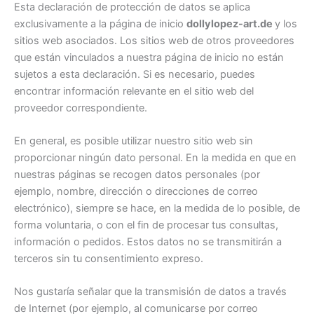
Esta declaración de protección de datos se aplica
exclusivamente a la página de inicio
dollylopez-art.de
y los
sitios web asociados. Los sitios web de otros proveedores
que están vinculados a nuestra página de inicio no están
sujetos a esta declaración. Si es necesario, puedes
encontrar información relevante en el sitio web del
proveedor correspondiente.
En general, es posible utilizar nuestro sitio web sin
proporcionar ningún dato personal. En la medida en que en
nuestras páginas se recogen datos personales (por
ejemplo, nombre, dirección o direcciones de correo
electrónico), siempre se hace, en la medida de lo posible, de
forma voluntaria, o con el fin de procesar tus consultas,
información o pedidos. Estos datos no se transmitirán a
terceros sin tu consentimiento expreso.
Nos gustaría señalar que la transmisión de datos a través
de Internet (por ejemplo, al comunicarse por correo