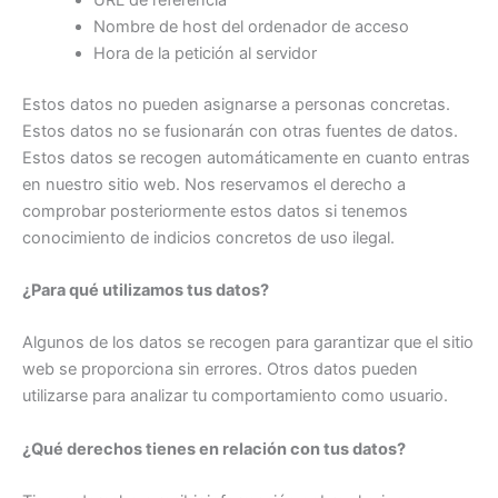
Nombre de host del ordenador de acceso
Hora de la petición al servidor
Estos datos no pueden asignarse a personas concretas.
Estos datos no se fusionarán con otras fuentes de datos.
Estos datos se recogen automáticamente en cuanto entras
en nuestro sitio web. Nos reservamos el derecho a
comprobar posteriormente estos datos si tenemos
conocimiento de indicios concretos de uso ilegal.
¿Para qué utilizamos tus datos?
Algunos de los datos se recogen para garantizar que el sitio
web se proporciona sin errores. Otros datos pueden
utilizarse para analizar tu comportamiento como usuario.
¿Qué derechos tienes en relación con tus datos?