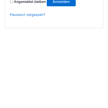
Angemeldet bleiben
Anmelden
Passwort vergessen?