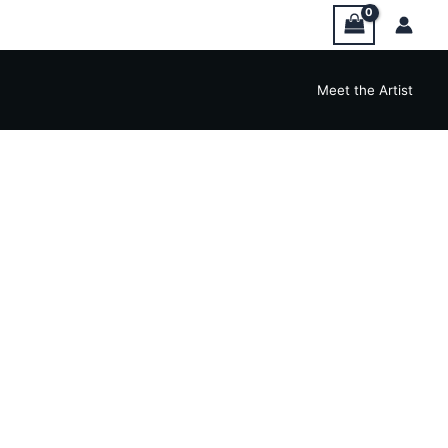
Meet the Artist