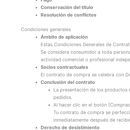
Conservación del título
Resolución de conflictos
Condiciones generales
Ámbito de aplicación
Estas Condiciones Generales de Contrat
Se considera consumidor a toda persona 
actividad comercial o profesional indep
Socios contractuales
El contrato de compra se celebra con D
Conclusión del contrato
La presentación de los productos en
pedidos.
Al hacer clic en el botón [Comprar
Tu contrato de compra se perfecc
inmediatamente después de recibir
Derecho de desistimiento