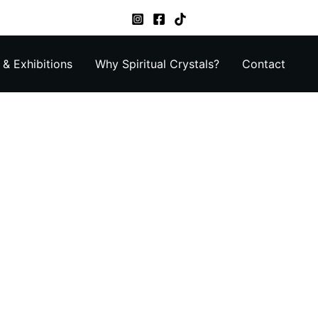
& Exhibitions
Why Spiritual Crystals?
Contact