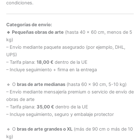
condiciones.
Categorías de envío:
🔹 Pequeñas obras de arte
(hasta 40 x 60 cm, menos de 5
kg)
– Envío mediante paquete asegurado (por ejemplo, DHL,
UPS)
– Tarifa plana:
18,00 €
dentro de la UE
– Incluye seguimiento + firma en la entrega
🔹 O
bras de arte medianas
(hasta 60 x 90 cm, 5-10 kg)
– Envío mediante mensajería premium o servicio de envío de
obras de arte
– Tarifa plana:
35,00 €
dentro de la UE
– Incluye seguimiento, seguro y embalaje protector
🔹 O
bras de arte grandes o XL
(más de 90 cm o más de 10
kg)