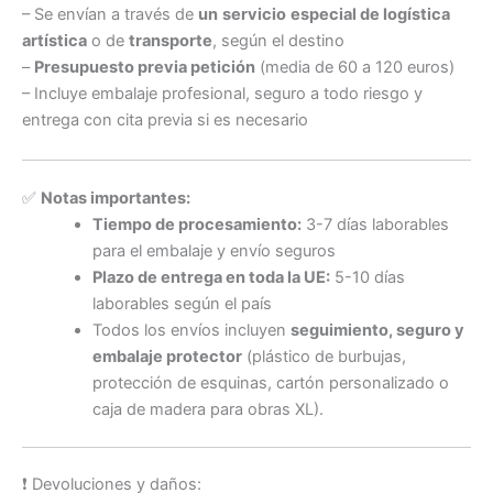
– Se envían a través de
un
servicio
especial de logística
artística
o de
transporte
, según el destino
–
Presupuesto previa petición
(media de 60 a 120 euros)
– Incluye embalaje profesional, seguro a todo riesgo y
entrega con cita previa si es necesario
✅
Notas importantes:
Tiempo de procesamiento:
3-7 días laborables
para el embalaje y envío seguros
Plazo de entrega en toda la UE:
5-10 días
laborables según el país
Todos los envíos incluyen
seguimiento, seguro y
embalaje protector
(plástico de burbujas,
protección de esquinas, cartón personalizado o
caja de madera para obras XL).
❗ Devoluciones y daños: