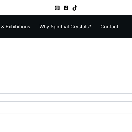
& Exhibitions
Why Spiritual Crystals?
Contact