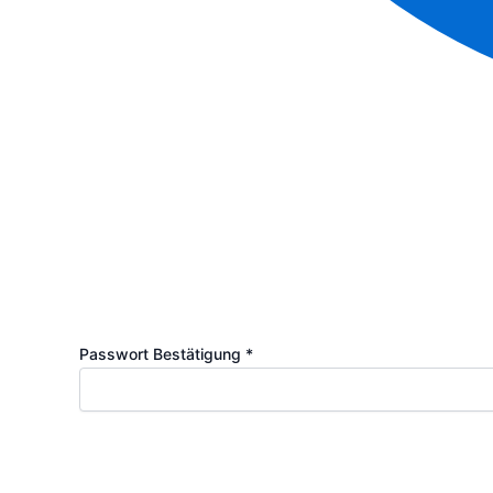
Passwort Bestätigung
*