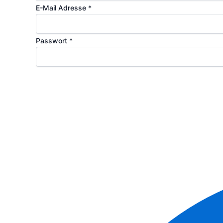
E-Mail Adresse
*
Passwort
*