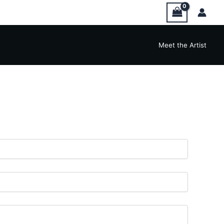
Meet the Artist