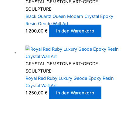
CRYSTAL GEMSTONE ART-GEODE
SCULPTURE
Black Quartz Queen Modern Crystal Epoxy
Resin Geode Wall Art
1.200,00
€
In den Warenkorb
CRYSTAL GEMSTONE ART-GEODE
SCULPTURE
Royal Red Ruby Luxury Geode Epoxy Resin
Crystal Wall Art
1.250,00
€
In den Warenkorb