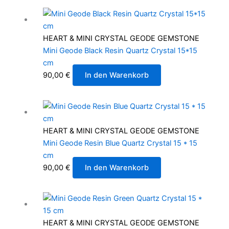
HEART & MINI CRYSTAL GEODE GEMSTONE
Mini Geode Black Resin Quartz Crystal 15*15
cm
90,00
€
In den Warenkorb
HEART & MINI CRYSTAL GEODE GEMSTONE
Mini Geode Resin Blue Quartz Crystal 15 * 15
cm
90,00
€
In den Warenkorb
HEART & MINI CRYSTAL GEODE GEMSTONE