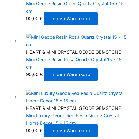
Mini Geode Resin Green Quartz Crystal 15 * 15
cm
90,00
€
In den Warenkorb
HEART & MINI CRYSTAL GEODE GEMSTONE
Mini Geode Resin Rosa Quartz Crystal 15 * 15
cm
90,00
€
In den Warenkorb
HEART & MINI CRYSTAL GEODE GEMSTONE
Mini Luxury Geode Red Resin Quartz Crystal
Home Decor 15 * 15 cm
90,00
€
In den Warenkorb