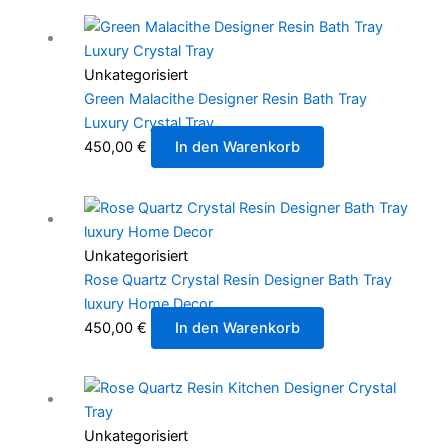
Unkategorisiert
Green Malacithe Designer Resin Bath Tray
Luxury Crystal Tray
450,00
€
In den Warenkorb
Unkategorisiert
Rose Quartz Crystal Resin Designer Bath Tray
luxury Home Decor
450,00
€
In den Warenkorb
Unkategorisiert